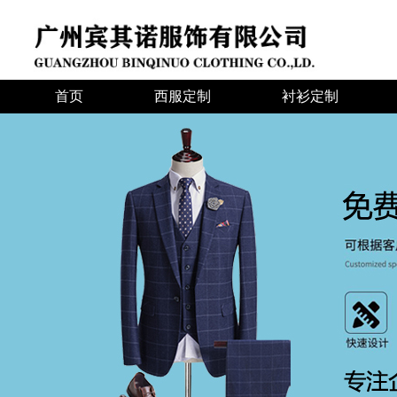
首页
西服定制
衬衫定制