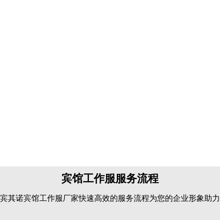
宾馆工作服服务流程
宾其诺宾馆工作服厂家快速高效的服务流程为您的企业形象助力