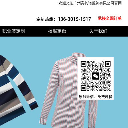
欢迎光临广州宾其诺服饰有限公司官网
承接全国订单
职业装定制
校服定做
关于我们