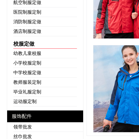
航空制服定做
医院制服定制
消防制服定做
酒店制服定做
校服定做
幼教儿童校服
小学校服定制
中学校服定做
教师服装定制
毕业礼服定制
运动服定制
服饰配件
领带批发
丝巾批发