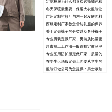
定制校服为什么都喜欢选择插色和
冬天保暖最重要，保暖大衣服装让
广州定制衬衫厂与您一起发解面料
西服定制厂家教您雪纺礼服的保养
关于定做裤子的分类以及各种裤子
专业男装定做厂家，男装质比量更
超市员工工作服一般选择定做马甲
专业医用防护服定做厂家，质量的
在学生运动服定做上面要从学生的
服装订做公司为您提供：男士该如